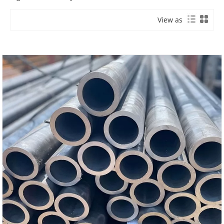
View as