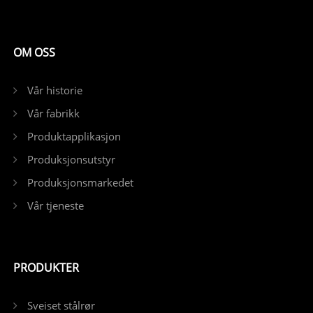
OM OSS
Vår historie
Vår fabrikk
Produktapplikasjon
Produksjonsutstyr
Produksjonsmarkedet
Vår tjeneste
PRODUKTER
Sveiset stålrør